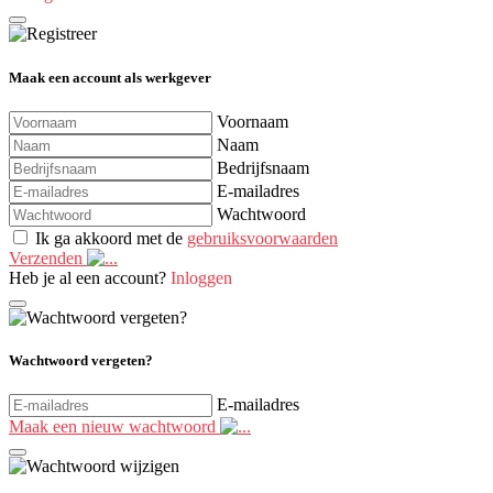
Maak een account als werkgever
Voornaam
Naam
Bedrijfsnaam
E-mailadres
Wachtwoord
Ik ga akkoord met de
gebruiksvoorwaarden
Verzenden
Heb je al een account?
Inloggen
Wachtwoord vergeten?
E-mailadres
Maak een nieuw wachtwoord